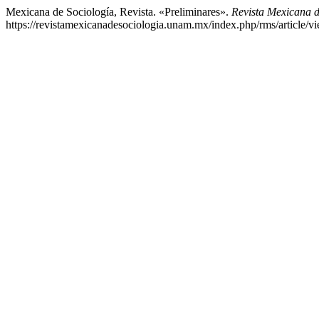
Mexicana de Sociología, Revista. «Preliminares».
Revista Mexicana d
https://revistamexicanadesociologia.unam.mx/index.php/rms/article/v