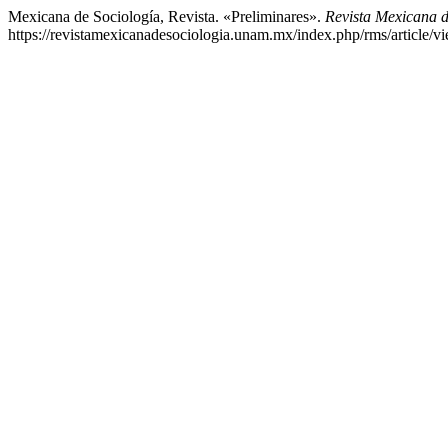
Mexicana de Sociología, Revista. «Preliminares».
Revista Mexicana d
https://revistamexicanadesociologia.unam.mx/index.php/rms/article/v