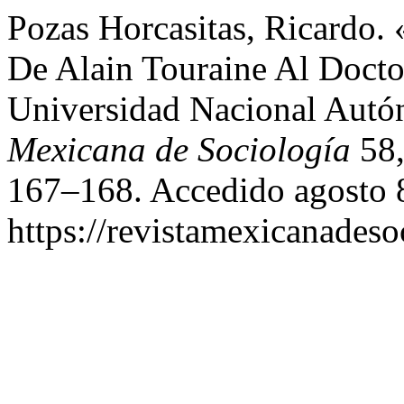
Pozas Horcasitas, Ricardo.
De Alain Touraine Al Doct
Universidad Nacional Aut
Mexicana de Sociología
58,
167–168. Accedido agosto 
https://revistamexicanades