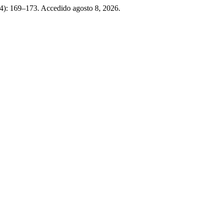
4): 169–173. Accedido agosto 8, 2026.