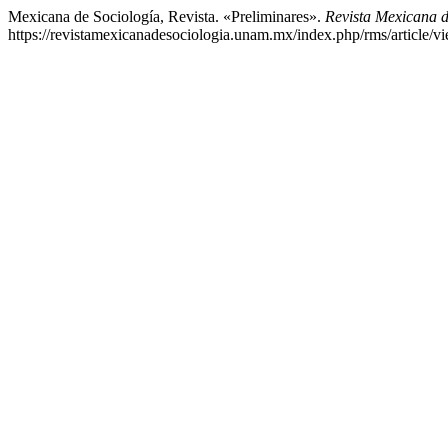
Mexicana de Sociología, Revista. «Preliminares».
Revista Mexicana d
https://revistamexicanadesociologia.unam.mx/index.php/rms/article/v