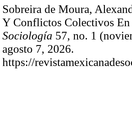
Sobreira de Moura, Alexan
Y Conflictos Colectivos En
Sociología
57, no. 1 (novie
agosto 7, 2026.
https://revistamexicanades