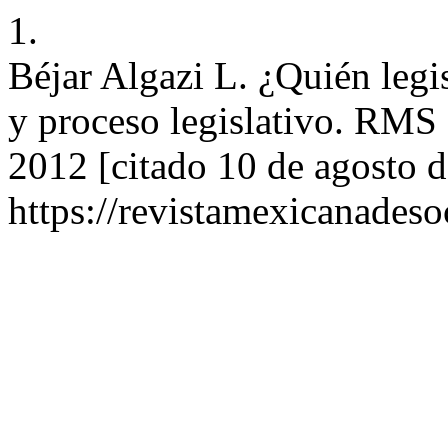
1.
Béjar Algazi L. ¿Quién legi
y proceso legislativo. RMS 
2012 [citado 10 de agosto d
https://revistamexicanades