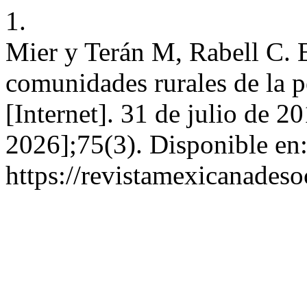
1.
Mier y Terán M, Rabell C. 
comunidades rurales de la 
[Internet]. 31 de julio de 2
2026];75(3). Disponible en
https://revistamexicanades