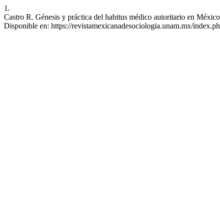
1.
Castro R. Génesis y práctica del habitus médico autoritario en México
Disponible en: https://revistamexicanadesociologia.unam.mx/index.ph