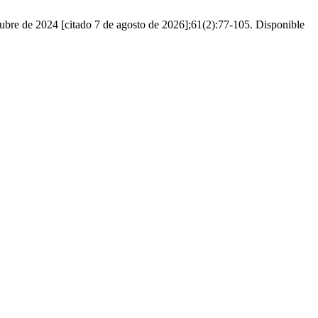
octubre de 2024 [citado 7 de agosto de 2026];61(2):77-105. Disponible