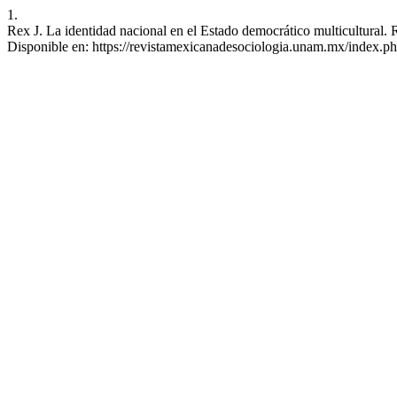
1.
Rex J. La identidad nacional en el Estado democrático multicultural.
Disponible en: https://revistamexicanadesociologia.unam.mx/index.ph