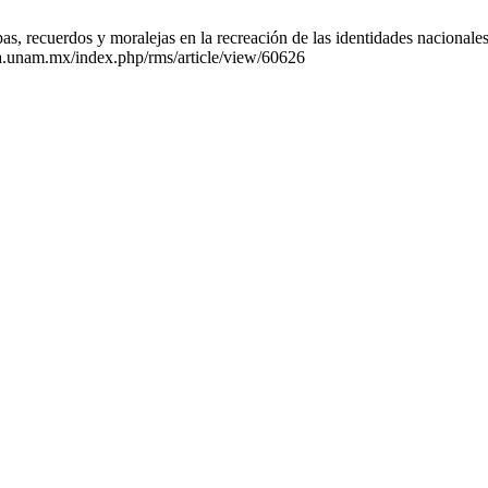
 recuerdos y moralejas en la recreación de las identidades nacionales
ia.unam.mx/index.php/rms/article/view/60626