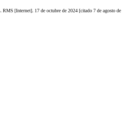
. RMS [Internet]. 17 de octubre de 2024 [citado 7 de agosto de