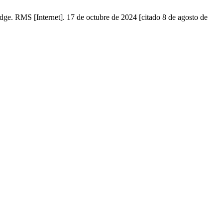
dge. RMS [Internet]. 17 de octubre de 2024 [citado 8 de agosto de