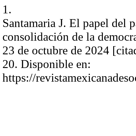
1.
Santamaria J. El papel del 
consolidación de la democra
23 de octubre de 2024 [cita
20. Disponible en:
https://revistamexicanades