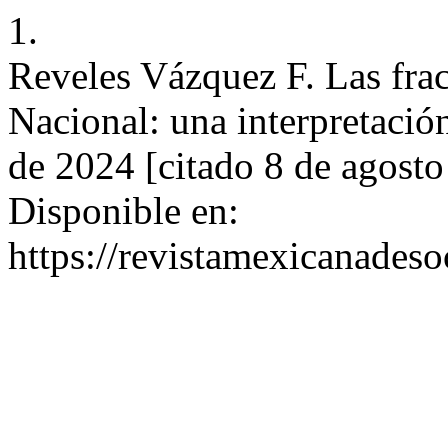
1.
Reveles Vázquez F. Las frac
Nacional: una interpretació
de 2024 [citado 8 de agosto
Disponible en:
https://revistamexicanades