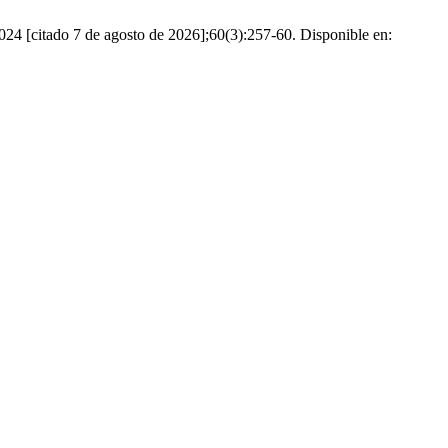
24 [citado 7 de agosto de 2026];60(3):257-60. Disponible en: