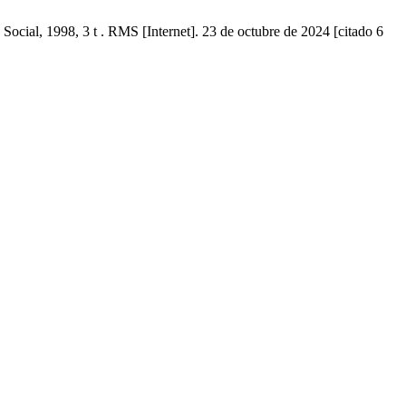
ocial, 1998, 3 t . RMS [Internet]. 23 de octubre de 2024 [citado 6