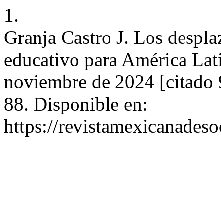
1.
Granja Castro J. Los despla
educativo para América Lati
noviembre de 2024 [citado 
88. Disponible en:
https://revistamexicanades