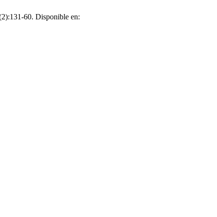
(2):131-60. Disponible en: