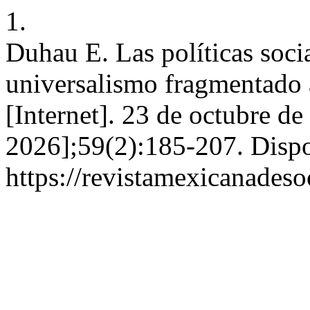
1.
Duhau E. Las políticas soci
universalismo fragmentado 
[Internet]. 23 de octubre de
2026];59(2):185-207. Dispo
https://revistamexicanades