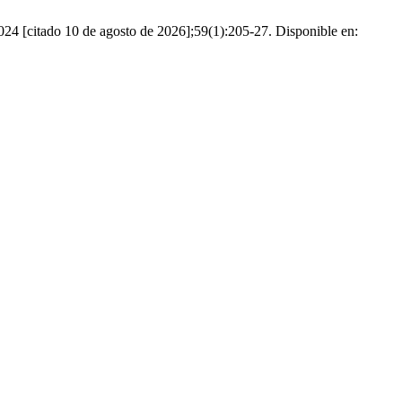
024 [citado 10 de agosto de 2026];59(1):205-27. Disponible en: