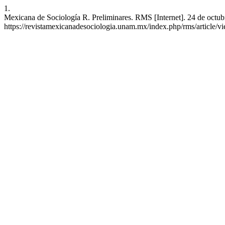
1.
Mexicana de Sociología R. Preliminares. RMS [Internet]. 24 de octubr
https://revistamexicanadesociologia.unam.mx/index.php/rms/article/