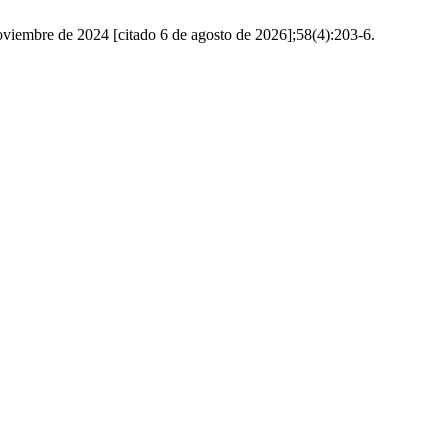
viembre de 2024 [citado 6 de agosto de 2026];58(4):203-6.