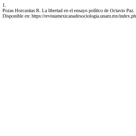
1.
Pozas Horcasitas R. La libertad en el ensayo político de Octavio Paz
Disponible en: https://revistamexicanadesociologia.unam.mx/index.ph