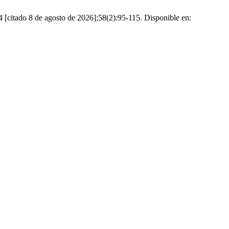
4 [citado 8 de agosto de 2026];58(2):95-115. Disponible en: