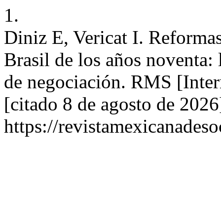
1.
Diniz E, Vericat I. Reforma
Brasil de los años noventa:
de negociación. RMS [Inter
[citado 8 de agosto de 2026
https://revistamexicanades