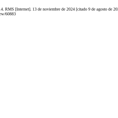
4. RMS [Internet]. 13 de noviembre de 2024 [citado 9 de agosto de 20
view/60883