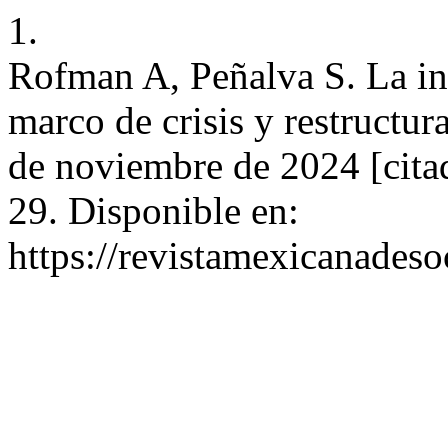
1.
Rofman A, Peñalva S. La ind
marco de crisis y restructur
de noviembre de 2024 [cita
29. Disponible en:
https://revistamexicanades