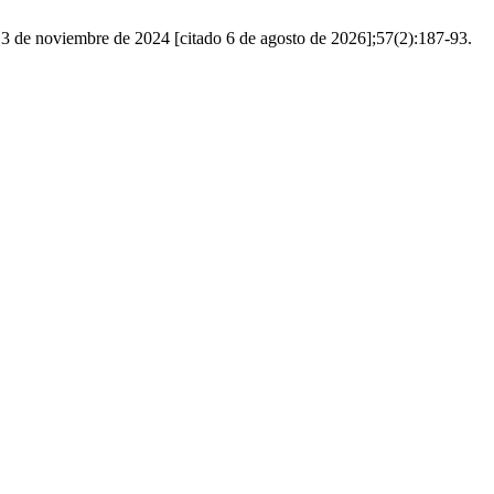
13 de noviembre de 2024 [citado 6 de agosto de 2026];57(2):187-93.