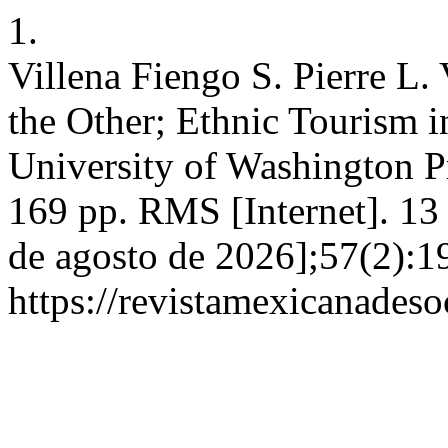
1.
Villena Fiengo S. Pierre L.
the Other; Ethnic Tourism i
University of Washington Pr
169 pp. RMS [Internet]. 13
de agosto de 2026];57(2):1
https://revistamexicanades