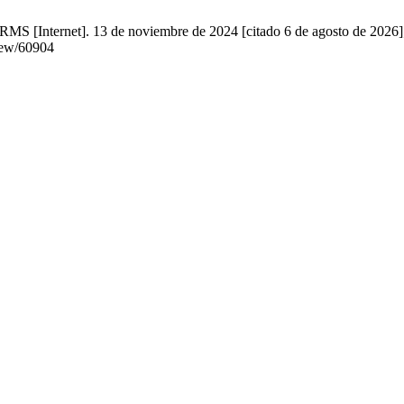
 RMS [Internet]. 13 de noviembre de 2024 [citado 6 de agosto de 2026]
view/60904