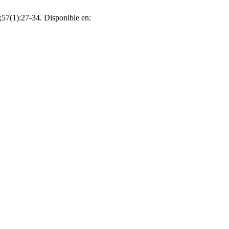
;57(1):27-34. Disponible en: