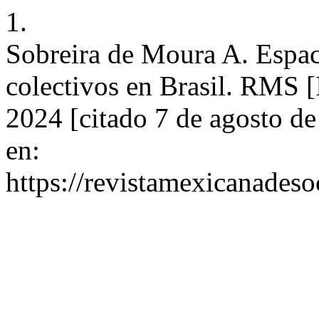
1.
Sobreira de Moura A. Espac
colectivos en Brasil. RMS [
2024 [citado 7 de agosto d
en:
https://revistamexicanades