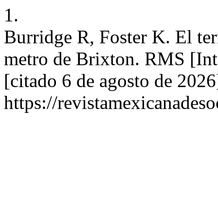
1.
Burridge R, Foster K. El ter
metro de Brixton. RMS [Int
[citado 6 de agosto de 2026
https://revistamexicanades