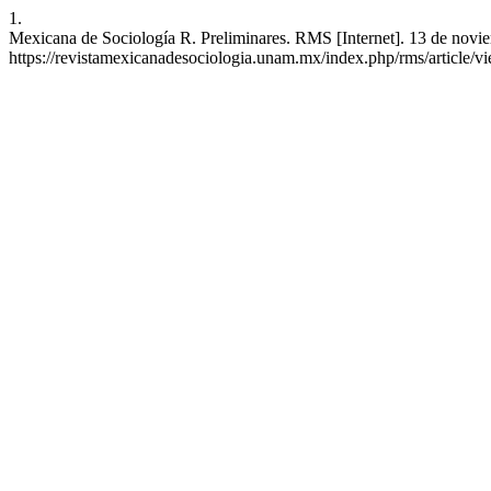
1.
Mexicana de Sociología R. Preliminares. RMS [Internet]. 13 de novie
https://revistamexicanadesociologia.unam.mx/index.php/rms/article/