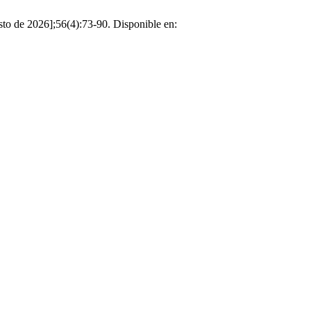
sto de 2026];56(4):73-90. Disponible en: