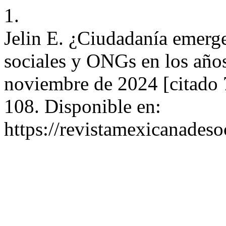
1.
Jelin E. ¿Ciudadanía emerg
sociales y ONGs en los año
noviembre de 2024 [citado 
108. Disponible en:
https://revistamexicanades