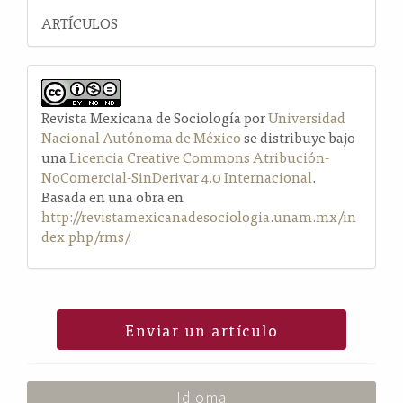
ARTÍCULOS
Revista Mexicana de Sociología por
Universidad
Nacional Autónoma de México
se distribuye bajo
una
Licencia Creative Commons Atribución-
NoComercial-SinDerivar 4.0 Internacional
.
Basada en una obra en
http://revistamexicanadesociologia.unam.mx/in
dex.php/rms/
.
Enviar un artículo
Idioma