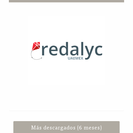
Más descargados (6 meses)