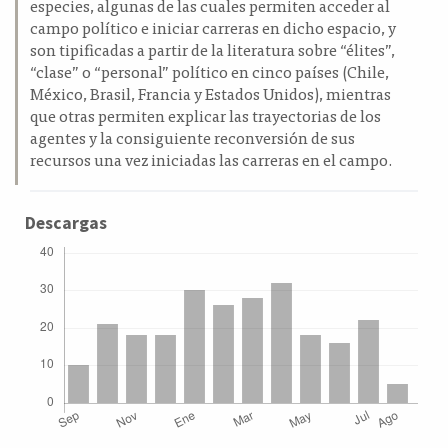
especies, algunas de las cuales permiten acceder al
campo político e iniciar carreras en dicho espacio, y
son tipificadas a partir de la literatura sobre “élites”,
“clase” o “personal” político en cinco países (Chile,
México, Brasil, Francia y Estados Unidos), mientras
que otras permiten explicar las trayectorias de los
agentes y la consiguiente reconversión de sus
recursos una vez iniciadas las carreras en el campo.
Descargas