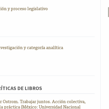
ión y proceso legislativo
estigación y categoría analítica
ÍTICAS DE LIBROS
r Ostrom. Trabajar juntos. Acción colectiva,
a práctica (México: Universidad Nacional