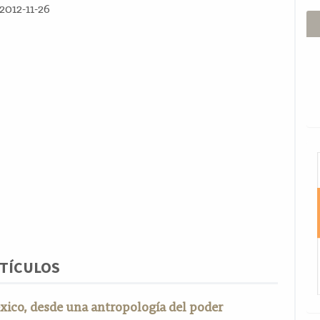
2012-11-26
I
TÍCULOS
xico, desde una antropología del poder