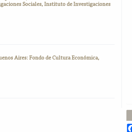
aciones Sociales, Instituto de Investigaciones
uenos Aires: Fondo de Cultura Económica,