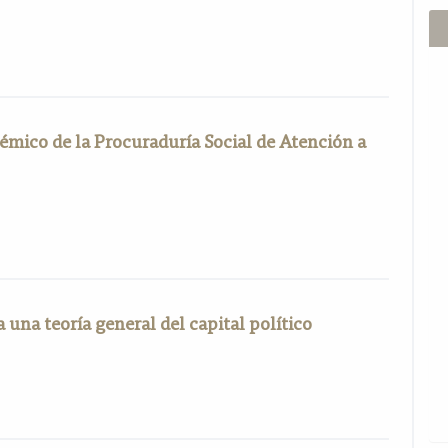
émico de la Procuraduría Social de Atención a
una teoría general del capital político