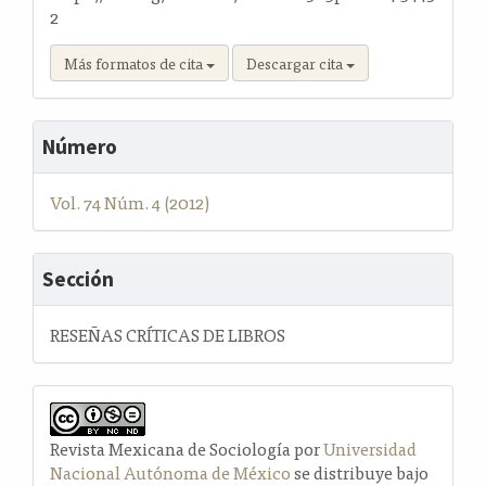
2
Más formatos de cita
Descargar cita
Número
Vol. 74 Núm. 4 (2012)
Sección
RESEÑAS CRÍTICAS DE LIBROS
Revista Mexicana de Sociología por
Universidad
Nacional Autónoma de México
se distribuye bajo