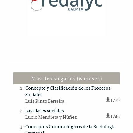
Más descargados (6 meses)
Concepto y Clasificación de los Procesos
Sociales
Luis Pinto Ferreira
1779
Las clases sociales
Lucio Mendieta y Núñez
1746
Conceptos Criminológicos de la Sociología
Criminal