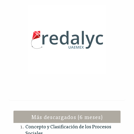
Más descargados (6 meses)
Concepto y Clasificación de los Procesos
Sociales