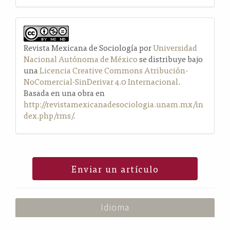
Revista Mexicana de Sociología por
Universidad
Nacional Autónoma de México
se distribuye bajo
una
Licencia Creative Commons Atribución-
NoComercial-SinDerivar 4.0 Internacional
.
Basada en una obra en
http://revistamexicanadesociologia.unam.mx/in
dex.php/rms/
.
Enviar un artículo
Idioma