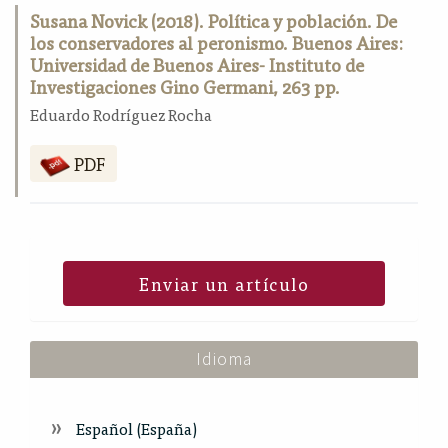
Susana Novick (2018). Política y población. De
los conservadores al peronismo. Buenos Aires:
Universidad de Buenos Aires- Instituto de
Investigaciones Gino Germani, 263 pp.
Eduardo Rodríguez Rocha
PDF
Enviar un artículo
Idioma
Español (España)