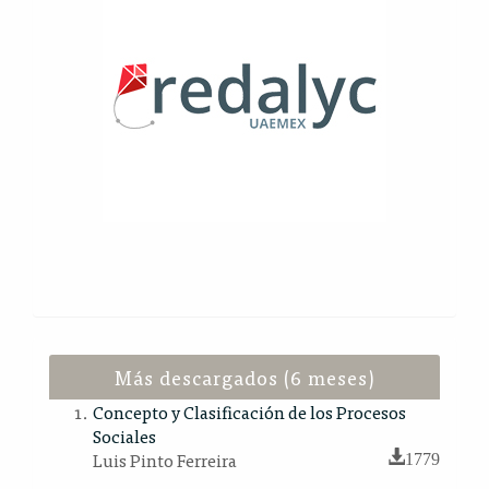
Más descargados (6 meses)
Concepto y Clasificación de los Procesos
Sociales
Luis Pinto Ferreira
1779