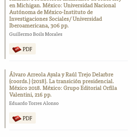
en Michigan. México: Universidad Nacional
Autónoma de México-Instituto de
Investigaciones Sociales/ Universidad
Iberoamericana, 306 pp.
Guillermo Boils Morales
PDF
Álvaro Arreola Ayala y Raúl Trejo Delarbre
(coords.) (2018). La transición presidencial.
México 2018. México: Grupo Editorial Orfila
Valentini, 216 pp.
Eduardo Torres Alonso
PDF