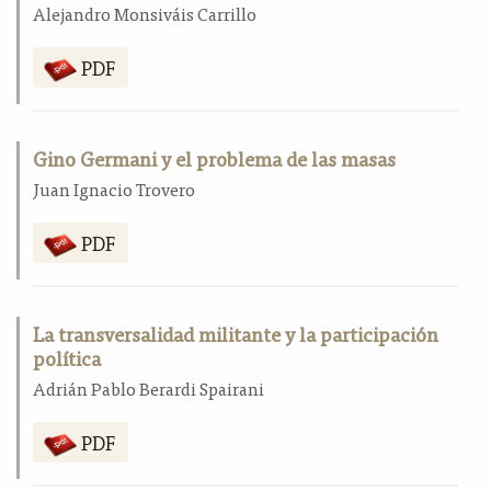
Alejandro Monsiváis Carrillo
PDF
Gino Germani y el problema de las masas
Juan Ignacio Trovero
PDF
La transversalidad militante y la participación
política
Adrián Pablo Berardi Spairani
PDF