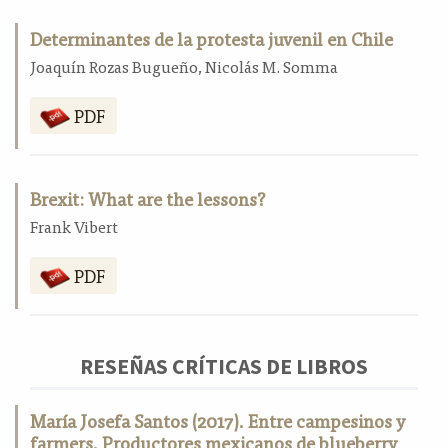
Determinantes de la protesta juvenil en Chile
Joaquín Rozas Bugueño, Nicolás M. Somma
PDF
Brexit: What are the lessons?
Frank Vibert
PDF
RESEÑAS CRÍTICAS DE LIBROS
María Josefa Santos (2017). Entre campesinos y
farmers. Productores mexicanos de blueberry