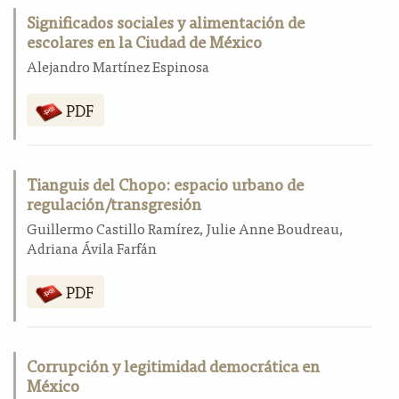
Significados sociales y alimentación de
escolares en la Ciudad de México
Alejandro Martínez Espinosa
PDF
Tianguis del Chopo: espacio urbano de
regulación/transgresión
Guillermo Castillo Ramírez, Julie Anne Boudreau,
Adriana Ávila Farfán
PDF
Corrupción y legitimidad democrática en
México