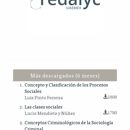
Más descargados (6 meses)
Concepto y Clasificación de los Procesos
Sociales
Luis Pinto Ferreira
1808
Las clases sociales
Lucio Mendieta y Núñez
1780
Conceptos Criminológicos de la Sociología
Criminal