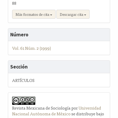
88
Más formatos de cita
Descargar cita
Número
Vol. 61 Núm. 2 (1999)
Sección
ARTÍCULOS
Revista Mexicana de Sociología por
Universidad
Nacional Autónoma de México
se distribuye bajo