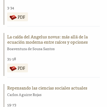
3-34
PDF
La caída del Angelus novus: más allá de la
ecuación moderna entre raíces y opciones
Boaventura de Sousa Santos
35-58
PDF
Repensando las ciencias sociales actuales
Carlos Aguirre Rojas
59-73