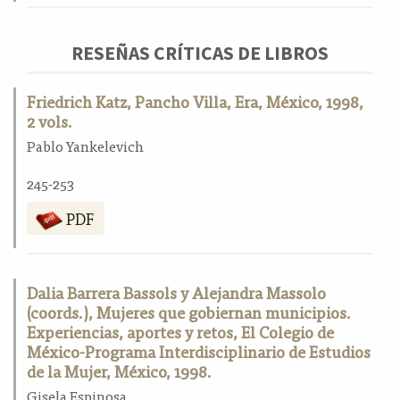
RESEÑAS CRÍTICAS DE LIBROS
Friedrich Katz, Pancho Villa, Era, México, 1998,
2 vols.
Pablo Yankelevich
245-253
PDF
Dalia Barrera Bassols y Alejandra Massolo
(coords.), Mujeres que gobiernan municipios.
Experiencias, aportes y retos, El Colegio de
México-Programa Interdisciplinario de Estudios
de la Mujer, México, 1998.
Gisela Espinosa