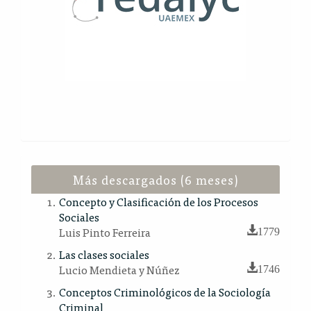
Más descargados (6 meses)
Concepto y Clasificación de los Procesos
Sociales
Luis Pinto Ferreira
1779
Las clases sociales
Lucio Mendieta y Núñez
1746
Conceptos Criminológicos de la Sociología
Criminal