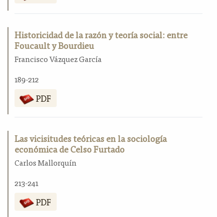
Historicidad de la razón y teoría social: entre
Foucault y Bourdieu
Francisco Vázquez García
189-212
PDF
Las vicisitudes teóricas en la sociología
económica de Celso Furtado
Carlos Mallorquín
213-241
PDF