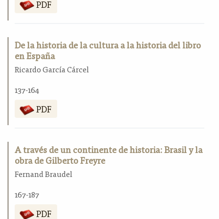
PDF
De la historia de la cultura a la historia del libro
en España
Ricardo García Cárcel
137-164
PDF
A través de un continente de historia: Brasil y la
obra de Gilberto Freyre
Fernand Braudel
167-187
PDF