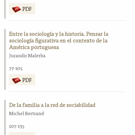
PDF
Entre la sociología y la historia. Pensar la
sociología figurativa en el contexto de la
América portuguesa
Jurandir Malerba
77-105
PDF
De la familia a la red de sociabilidad
Michel Bertrand
107-135