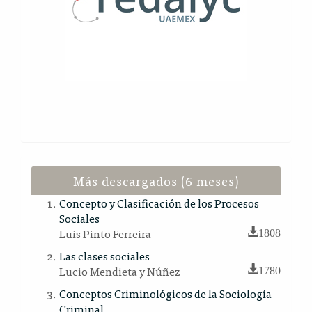
Más descargados (6 meses)
Concepto y Clasificación de los Procesos
Sociales
Luis Pinto Ferreira
1808
Las clases sociales
Lucio Mendieta y Núñez
1780
Conceptos Criminológicos de la Sociología
Criminal