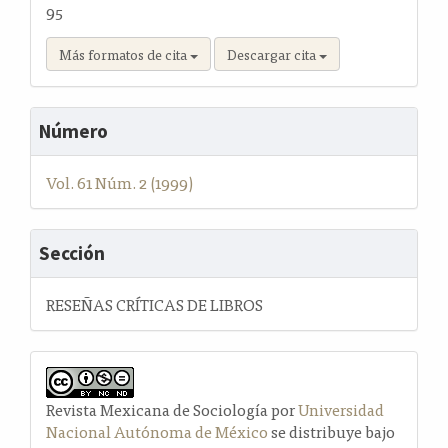
95
Más formatos de cita
Descargar cita
Número
Vol. 61 Núm. 2 (1999)
Sección
RESEÑAS CRÍTICAS DE LIBROS
Revista Mexicana de Sociología por
Universidad
Nacional Autónoma de México
se distribuye bajo