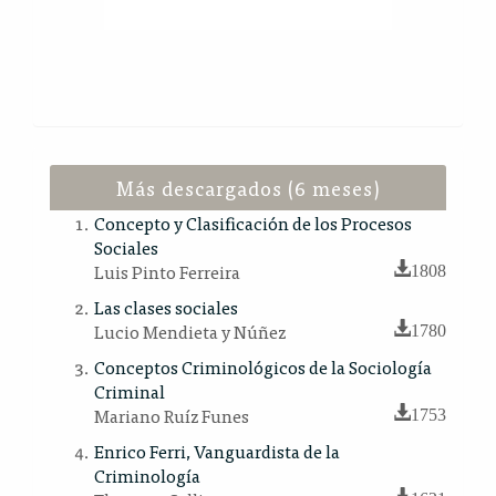
Más descargados (6 meses)
Concepto y Clasificación de los Procesos
Sociales
Luis Pinto Ferreira
1808
Las clases sociales
Lucio Mendieta y Núñez
1780
Conceptos Criminológicos de la Sociología
Criminal
Mariano Ruíz Funes
1753
Enrico Ferri, Vanguardista de la
Criminología