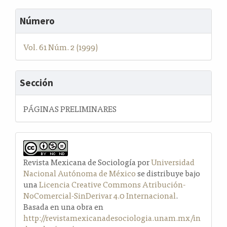
Número
Vol. 61 Núm. 2 (1999)
Sección
PÁGINAS PRELIMINARES
Revista Mexicana de Sociología por
Universidad
Nacional Autónoma de México
se distribuye bajo
una
Licencia Creative Commons Atribución-
NoComercial-SinDerivar 4.0 Internacional
.
Basada en una obra en
http://revistamexicanadesociologia.unam.mx/in