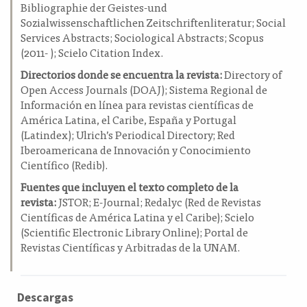
Bibliographie der Geistes-und
Sozialwissenschaftlichen Zeitschriftenliteratur; Social
Services Abstracts; Sociological Abstracts; Scopus
(2011- ); Scielo Citation Index.
Directorios donde se encuentra la revista:
Directory of
Open Access Journals (DOAJ); Sistema Regional de
Información en línea para revistas científicas de
América Latina, el Caribe, España y Portugal
(Latindex); Ulrich’s Periodical Directory; Red
Iberoamericana de Innovación y Conocimiento
Científico (Redib).
Fuentes que incluyen el texto completo de la
revista:
JSTOR; E-Journal; Redalyc (Red de Revistas
Científicas de América Latina y el Caribe); Scielo
(Scientific Electronic Library Online); Portal de
Revistas Científicas y Arbitradas de la UNAM.
Descargas