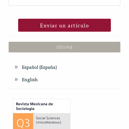
Enviar un artículo
Idioma
Español (España)
English
Index