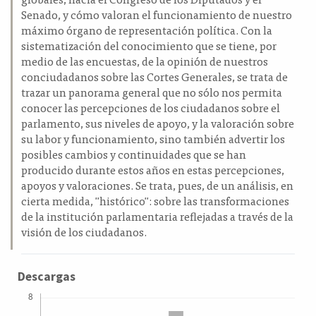
Senado, y cómo valoran el funcionamiento de nuestro
máximo órgano de representación política. Con la
sistematización del conocimiento que se tiene, por
medio de las encuestas, de la opinión de nuestros
conciudadanos sobre las Cortes Generales, se trata de
trazar un panorama general que no sólo nos permita
conocer las percepciones de los ciudadanos sobre el
parlamento, sus niveles de apoyo, y la valoración sobre
su labor y funcionamiento, sino también advertir los
posibles cambios y continuidades que se han
producido durante estos años en estas percepciones,
apoyos y valoraciones. Se trata, pues, de un análisis, en
cierta medida, "histórico": sobre las transformaciones
de la institución parlamentaria reflejadas a través de la
visión de los ciudadanos.
Descargas