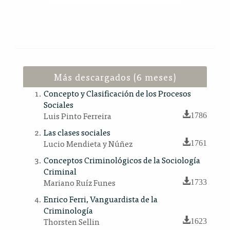
Más descargados (6 meses)
Concepto y Clasificación de los Procesos
Sociales
Luis Pinto Ferreira
1786
Las clases sociales
Lucio Mendieta y Núñez
1761
Conceptos Criminológicos de la Sociología
Criminal
Mariano Ruíz Funes
1733
Enrico Ferri, Vanguardista de la
Criminología
Thorsten Sellin
1623