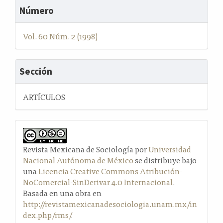
Número
Vol. 60 Núm. 2 (1998)
Sección
ARTÍCULOS
Revista Mexicana de Sociología por
Universidad
Nacional Autónoma de México
se distribuye bajo
una
Licencia Creative Commons Atribución-
NoComercial-SinDerivar 4.0 Internacional
.
Basada en una obra en
http://revistamexicanadesociologia.unam.mx/in
dex.php/rms/
.