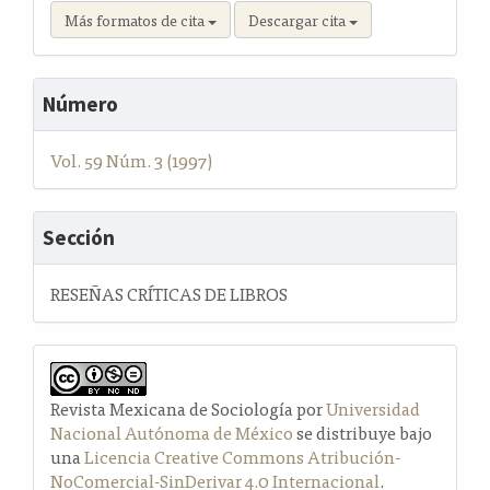
Más formatos de cita
Descargar cita
Número
Vol. 59 Núm. 3 (1997)
Sección
RESEÑAS CRÍTICAS DE LIBROS
Revista Mexicana de Sociología por
Universidad
Nacional Autónoma de México
se distribuye bajo
una
Licencia Creative Commons Atribución-
NoComercial-SinDerivar 4.0 Internacional
.