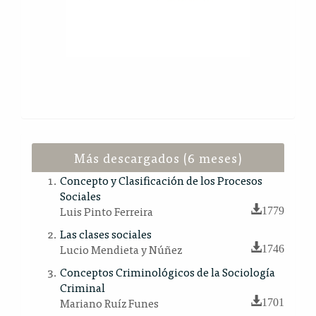
Más descargados (6 meses)
Concepto y Clasificación de los Procesos
Sociales
Luis Pinto Ferreira
1779
Las clases sociales
Lucio Mendieta y Núñez
1746
Conceptos Criminológicos de la Sociología
Criminal
Mariano Ruíz Funes
1701