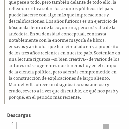
que pese a todo, pero también delante de todo ello, la
reflexión crítica sobre los asuntos públicos del país
puede hacerse con algo más que imprecaciones y
descalificaciones. Los años furiosos es un ejercicio de
búsqueda dentro de la coyuntura, pero más allá de la
anécdota. En su densidad conceptual, contrasta
notablemente con la enorme mayoría de libros,
ensayos y artículos que han circulado en y a propósito
de los tres años recientes en nuestro país. Sostenido en
una lectura rigurosa --si bien creativa-- de varios de los
autores más sugerentes que teneros hoy en el campo
de la ciencia política, pero además comprometido en
la construcción de explicaciones de largo aliento,
Manuel Villa ofrece un diagnóstico sustancioso y
crudo, severo a la vez que discutible, de qué nos pasó y
por qué, en el periodo más reciente.
Descargas