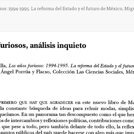
osos: 1994-1995. La reforma del Estado y el futuro de México, Mig