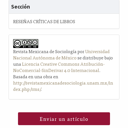
Sección
RESEÑAS CRÍTICAS DE LIBROS
Revista Mexicana de Sociología por
Universidad
Nacional Autónoma de México
se distribuye bajo
una
Licencia Creative Commons Atribución-
NoComercial-SinDerivar 4.0 Internacional
.
Basada en una obra en
http://revistamexicanadesociologia.unam.mx/in
dex.php/rms/
.
Enviar un artículo