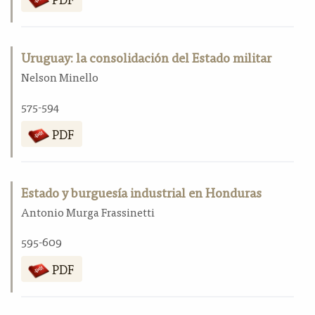
Uruguay: la consolidación del Estado militar
Nelson Minello
575-594
PDF
Estado y burguesía industrial en Honduras
Antonio Murga Frassinetti
595-609
PDF