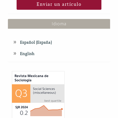
Enviar un artículo
Idioma
Español (España)
English
Index