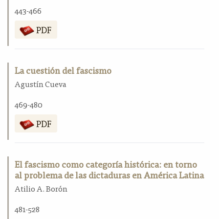
443-466
PDF
La cuestión del fascismo
Agustín Cueva
469-480
PDF
El fascismo como categoría histórica: en torno
al problema de las dictaduras en América Latina
Atilio A. Borón
481-528