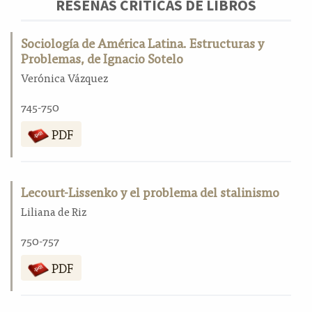
RESEÑAS CRÍTICAS DE LIBROS
Sociología de América Latina. Estructuras y
Problemas, de Ignacio Sotelo
Verónica Vázquez
745-750
PDF
Lecourt-Lissenko y el problema del stalinismo
Liliana de Riz
750-757
PDF