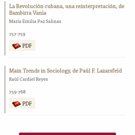
La Revolución cubana, una reinterpretación, de
Bambirra Vania
María Emilia Paz Salinas
757-759
PDF
Main Trends in Sociology, de Paúl F. Lazarsfeld
Raúl Cardiel Reyes
759-768
PDF