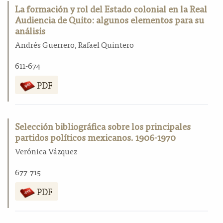
La formación y rol del Estado colonial en la Real
Audiencia de Quito: algunos elementos para su
análisis
Andrés Guerrero, Rafael Quintero
611-674
PDF
Selección bibliográfica sobre los principales
partidos políticos mexicanos. 1906-1970
Verónica Vázquez
677-715
PDF