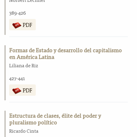
389-426
PDF
Formas de Estado y desarrollo del capitalismo
en América Latina
Liliana de Riz
427-441
PDF
Estructura de clases, élite del poder y
pluralismo político
Ricardo Cinta