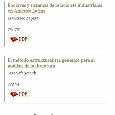
Enclaves y sistemas de relaciones industriales
en América Latina
Francisco Zapata
719-731
PDF
El método estructuralista genético para el
análisis de la literatura
Sara Sefchovich
733-741
PDF