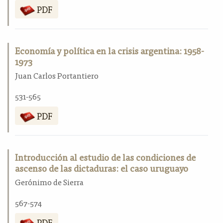
PDF
Economía y política en la crisis argentina: 1958-
1973
Juan Carlos Portantiero
531-565
PDF
Introducción al estudio de las condiciones de
ascenso de las dictaduras: el caso uruguayo
Gerónimo de Sierra
567-574
PDF